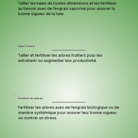
Tailler les haies de toutes dimensions et les fertiliser 
au besoin avec de l’engrais vaporisé pour assurer la 
bonne vigueur de la haie.
Taille fruitière
Tailler et fertiliser les arbres fruitiers pour les 
entretenir ou augmenter leur productivité.
Fertiliser les arbres
Fertiliser les arbres avec de l’engrais biologique ou de 
manière systémique pour assurer leur bonne vigueur 
ou contrer un stress.