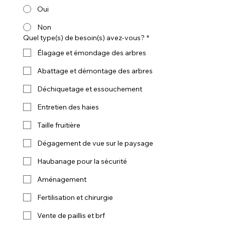
Oui
Non
Quel type(s) de besoin(s) avez-vous?
*
Élagage et émondage des arbres
Abattage et démontage des arbres
Déchiquetage et essouchement
Entretien des haies
Taille fruitière
Dégagement de vue sur le paysage
Haubanage pour la sécurité
Aménagement
Fertilisation et chirurgie
Vente de paillis et brf