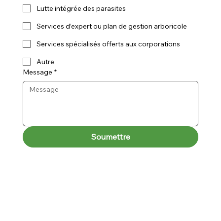
Lutte intégrée des parasites
Services d’expert ou plan de gestion arboricole
Services spécialisés offerts aux corporations
Autre
Message
*
Soumettre