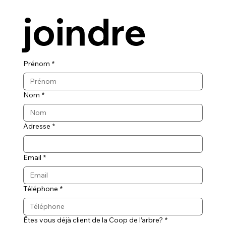
joindre
Prénom
*
Nom
*
Adresse
*
Email
*
Téléphone
*
Êtes vous déjà client de la Coop de l’arbre?
*